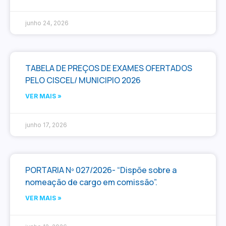
junho 24, 2026
TABELA DE PREÇOS DE EXAMES OFERTADOS
PELO CISCEL/ MUNICIPIO 2026
VER MAIS »
junho 17, 2026
PORTARIA Nº 027/2026- “Dispõe sobre a
nomeação de cargo em comissão”.
VER MAIS »