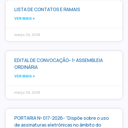
LISTA DE CONTATOS E RAMAIS
VER MAIS »
março 20, 2026
EDITAL DE CONVOCAÇÃO- 1º ASSEMBLEIA
ORDINÁRIA
VER MAIS »
março 20, 2026
PORTARIA Nº 017-2026- “Dispõe sobre o uso
de assinaturas eletrônicas no âmbito do