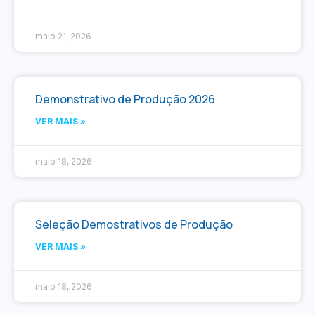
maio 21, 2026
Demonstrativo de Produção 2026
VER MAIS »
maio 18, 2026
Seleção Demostrativos de Produção
VER MAIS »
maio 18, 2026