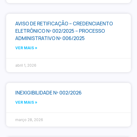
AVISO DE RETIFICAÇÃO – CREDENCIAENTO
ELETRÔNICO Nº 002/2025 – PROCESSO
ADMINISTRATIVO Nº 006/2025
VER MAIS »
abril 1, 2026
INEXIGIBILIDADE Nº 002/2026
VER MAIS »
março 28, 2026