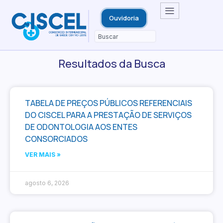
Ouvidoria
Resultados da Busca
TABELA DE PREÇOS PÚBLICOS REFERENCIAIS
DO CISCEL PARA A PRESTAÇÃO DE SERVIÇOS
DE ODONTOLOGIA AOS ENTES
CONSORCIADOS
VER MAIS »
agosto 6, 2026