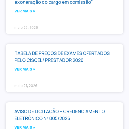
exoneração do cargo em comissão”
VER MAIS »
maio 25, 2026
TABELA DE PREÇOS DE EXAMES OFERTADOS
PELO CISCEL/ PRESTADOR 2026
VER MAIS »
maio 21, 2026
AVISO DE LICITAÇÃO – CREDENCIAMENTO
ELETRÔNICO Nº 005/2026
VER MAIS »