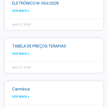
ELETRÔNICO Nº 004/2026
VER MAIS »
abril 27, 2026
TABELA DE PREÇOS TERAPIAS
VER MAIS »
abril 27, 2026
Carmésia
VER MAIS »