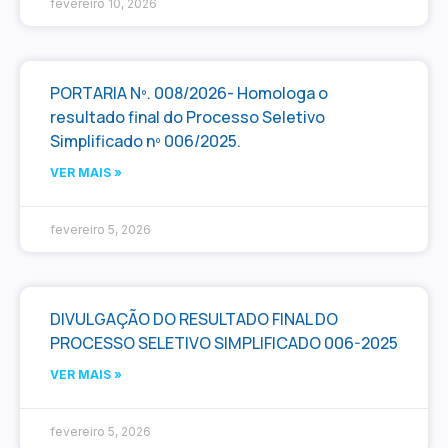
fevereiro 10, 2026
PORTARIA Nº. 008/2026- Homologa o
resultado final do Processo Seletivo
Simplificado nº 006/2025.
VER MAIS »
fevereiro 5, 2026
DIVULGAÇÃO DO RESULTADO FINAL DO
PROCESSO SELETIVO SIMPLIFICADO 006-2025
VER MAIS »
fevereiro 5, 2026