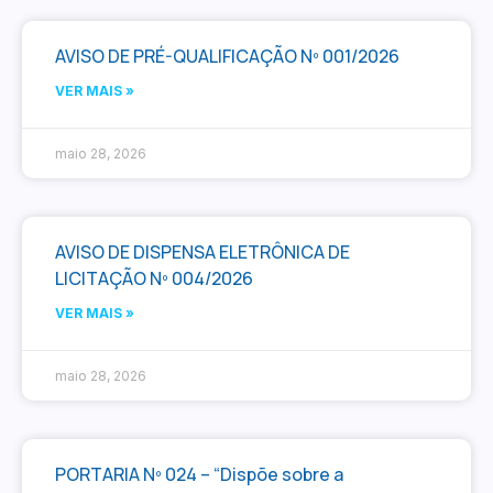
AVISO DE PRÉ-QUALIFICAÇÃO Nº 001/2026
VER MAIS »
maio 28, 2026
AVISO DE DISPENSA ELETRÔNICA DE
LICITAÇÃO Nº 004/2026
VER MAIS »
maio 28, 2026
PORTARIA Nº 024 – “Dispõe sobre a