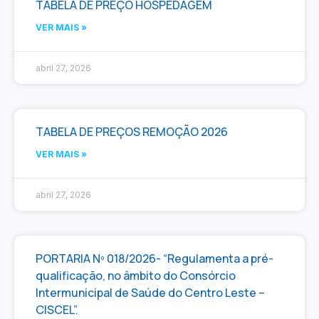
TABELA DE PREÇO HOSPEDAGEM
VER MAIS »
abril 27, 2026
TABELA DE PREÇOS REMOÇÃO 2026
VER MAIS »
abril 27, 2026
PORTARIA Nº 018/2026- “Regulamenta a pré-
qualificação, no âmbito do Consórcio
Intermunicipal de Saúde do Centro Leste –
CISCEL”.