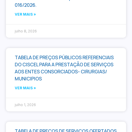
016/2026.
VER MAIS »
julho 8, 2026
TABELA DE PREÇOS PÚBLICOS REFERENCIAIS
DO CISCEL PARA A PRESTAÇÃO DE SERVIÇOS
AOS ENTES CONSORCIADOS- CIRURGIAS/
MUNICIPIOS
VER MAIS »
julho 1, 2026
TABELA DE PREÇOS DE SERVIÇOS OFERTADOS