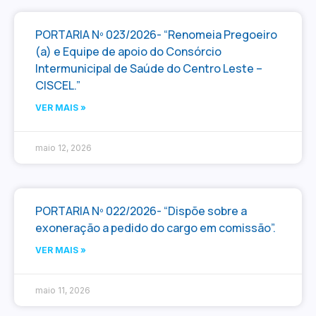
PORTARIA Nº 023/2026- “Renomeia Pregoeiro
(a) e Equipe de apoio do Consórcio
Intermunicipal de Saúde do Centro Leste –
CISCEL.”
VER MAIS »
maio 12, 2026
PORTARIA Nº 022/2026- “Dispõe sobre a
exoneração a pedido do cargo em comissão”.
VER MAIS »
maio 11, 2026