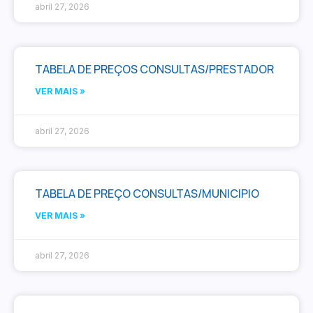
abril 27, 2026
TABELA DE PREÇOS CONSULTAS/PRESTADOR
VER MAIS »
abril 27, 2026
TABELA DE PREÇO CONSULTAS/MUNICIPIO
VER MAIS »
abril 27, 2026