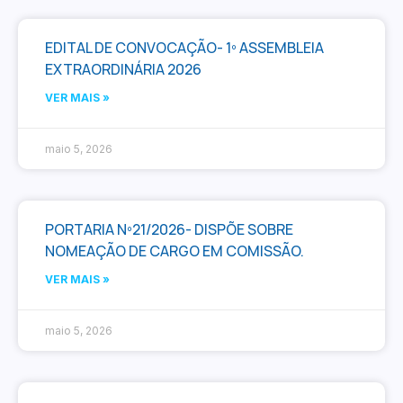
EDITAL DE CONVOCAÇÃO- 1º ASSEMBLEIA
EXTRAORDINÁRIA 2026
VER MAIS »
maio 5, 2026
PORTARIA Nº21/2026- DISPÕE SOBRE
NOMEAÇÃO DE CARGO EM COMISSÃO.
VER MAIS »
maio 5, 2026