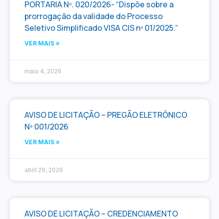
PORTARIA Nº. 020/2026- “Dispõe sobre a
prorrogação da validade do Processo
Seletivo Simplificado VISA CIS nº 01/2025.”
VER MAIS »
maio 4, 2026
AVISO DE LICITAÇÃO – PREGÃO ELETRÔNICO
Nº 001/2026
VER MAIS »
abril 29, 2026
AVISO DE LICITAÇÃO – CREDENCIAMENTO