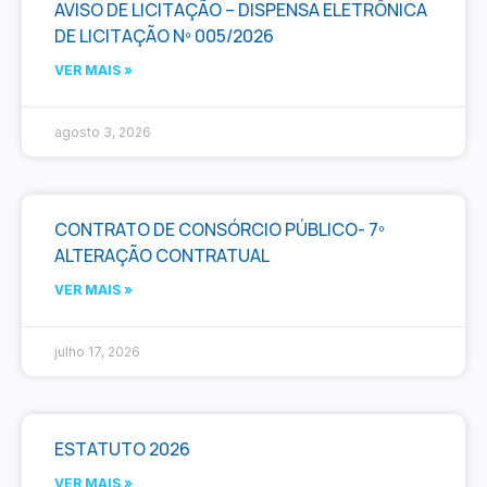
AVISO DE LICITAÇÃO – DISPENSA ELETRÔNICA
DE LICITAÇÃO Nº 005/2026
VER MAIS »
agosto 3, 2026
CONTRATO DE CONSÓRCIO PÚBLICO- 7º
ALTERAÇÃO CONTRATUAL
VER MAIS »
julho 17, 2026
ESTATUTO 2026
VER MAIS »