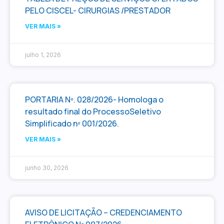
PELO CISCEL- CIRURGIAS /PRESTADOR
VER MAIS »
julho 1, 2026
PORTARIA Nº. 028/2026- Homologa o
resultado final do ProcessoSeletivo
Simplificado nº 001/2026.
VER MAIS »
junho 30, 2026
AVISO DE LICITAÇÃO – CREDENCIAMENTO