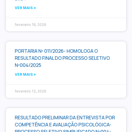
VER MAIS »
fevereiro 19, 2026
PORTARIA Nº 011/2026- HOMOLOGA O
RESULTADO FINAL DO PROCESSO SELETIVO
Nº004/2025
VER MAIS »
fevereiro 13, 2026
RESULTADO PRELIMINAR DA ENTREVISTA POR
COMPETÊNCIA E AVALIAÇÃO PSICOLÓGICA-
PROCESSO SELETIVO SIMPLIFICADO Nº004-