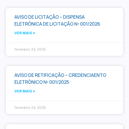
AVISO DE LICITAÇÃO – DISPENSA
ELETRÔNICA DE LICITAÇÃO Nº 001/2026
VER MAIS »
fevereiro 24, 2026
AVISO DE RETIFICAÇÃO – CREDENCIAENTO
ELETRÔNICO Nº 001/2025
VER MAIS »
fevereiro 24, 2026