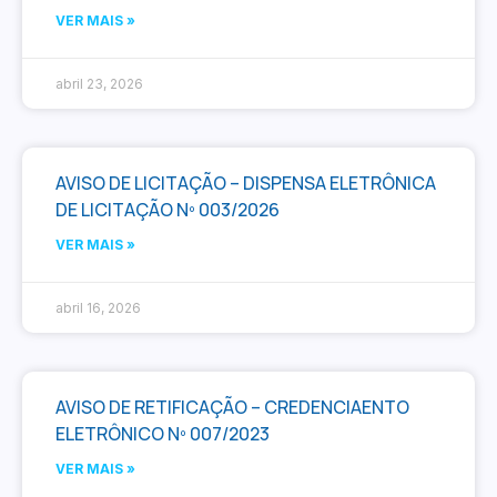
VER MAIS »
abril 23, 2026
AVISO DE LICITAÇÃO – DISPENSA ELETRÔNICA
DE LICITAÇÃO Nº 003/2026
VER MAIS »
abril 16, 2026
AVISO DE RETIFICAÇÃO – CREDENCIAENTO
ELETRÔNICO Nº 007/2023
VER MAIS »