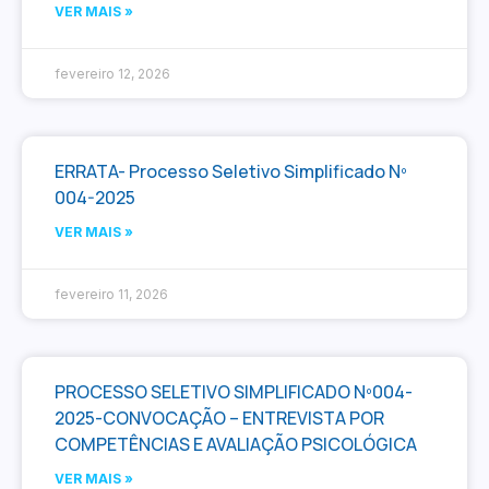
VER MAIS »
fevereiro 12, 2026
ERRATA- Processo Seletivo Simplificado Nº
004-2025
VER MAIS »
fevereiro 11, 2026
PROCESSO SELETIVO SIMPLIFICADO Nº004-
2025-CONVOCAÇÃO – ENTREVISTA POR
COMPETÊNCIAS E AVALIAÇÃO PSICOLÓGICA
VER MAIS »