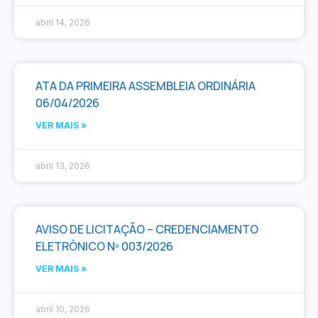
abril 14, 2026
ATA DA PRIMEIRA ASSEMBLEIA ORDINÁRIA
06/04/2026
VER MAIS »
abril 13, 2026
AVISO DE LICITAÇÃO – CREDENCIAMENTO
ELETRÔNICO Nº 003/2026
VER MAIS »
abril 10, 2026