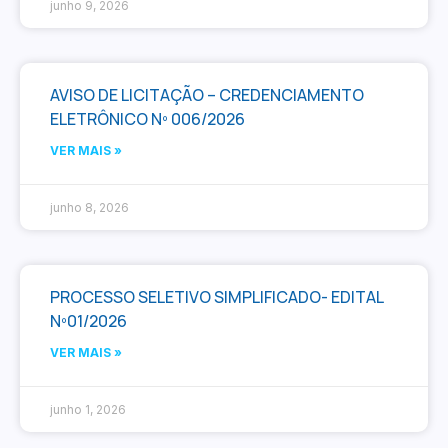
junho 9, 2026
AVISO DE LICITAÇÃO – CREDENCIAMENTO
ELETRÔNICO Nº 006/2026
VER MAIS »
junho 8, 2026
PROCESSO SELETIVO SIMPLIFICADO- EDITAL
Nº01/2026
VER MAIS »
junho 1, 2026