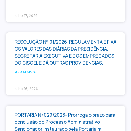
julho 17, 2026
RESOLUÇÃO N° 01/2026-REGULAMENTA E FIXA
OS VALORES DAS DIÁRIAS DA PRESIDÊNCIA,
SECRETARIA EXECUTIVA E DOS EMPREGADOS
DO CISCEL E DÁ OUTRAS PROVIDENCIAS.
VER MAIS »
julho 16, 2026
PORTARIA Nº 029/2026- Prorroga o prazo para
conclusão do Processo Administrativo
Sancionador instaurado pela Portaria nº