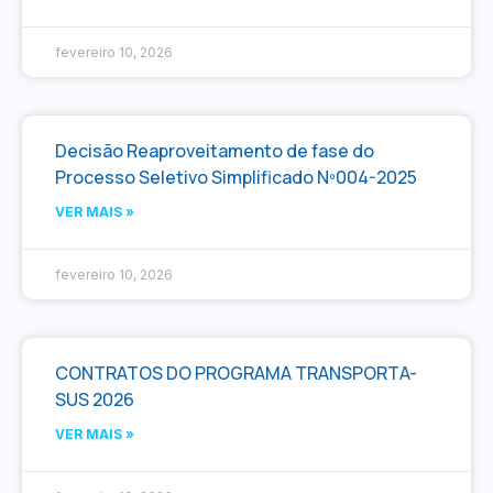
fevereiro 10, 2026
Decisão Reaproveitamento de fase do
Processo Seletivo Simplificado Nº004-2025
VER MAIS »
fevereiro 10, 2026
CONTRATOS DO PROGRAMA TRANSPORTA-
SUS 2026
VER MAIS »