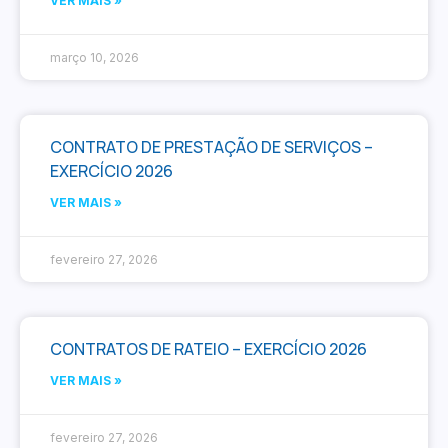
VER MAIS »
março 10, 2026
CONTRATO DE PRESTAÇÃO DE SERVIÇOS –
EXERCÍCIO 2026
VER MAIS »
fevereiro 27, 2026
CONTRATOS DE RATEIO – EXERCÍCIO 2026
VER MAIS »
fevereiro 27, 2026