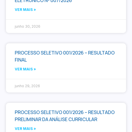
ELETRÔNICO Nº 007/2026
VER MAIS »
junho 30, 2026
PROCESSO SELETIVO 001/2026 – RESULTADO
FINAL
VER MAIS »
junho 29, 2026
PROCESSO SELETIVO 001/2026 – RESULTADO
PRELIMINAR DA ANÁLISE CURRICULAR
VER MAIS »