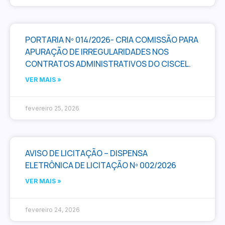
PORTARIA Nº 014/2026- CRIA COMISSÃO PARA
APURAÇÃO DE IRREGULARIDADES NOS
CONTRATOS ADMINISTRATIVOS DO CISCEL.
VER MAIS »
fevereiro 25, 2026
AVISO DE LICITAÇÃO – DISPENSA
ELETRÔNICA DE LICITAÇÃO Nº 002/2026
VER MAIS »
fevereiro 24, 2026