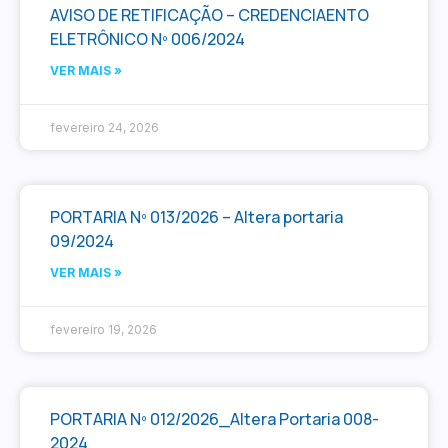
AVISO DE RETIFICAÇÃO – CREDENCIAENTO
ELETRÔNICO Nº 006/2024
VER MAIS »
fevereiro 24, 2026
PORTARIA Nº 013/2026 – Altera portaria
09/2024
VER MAIS »
fevereiro 19, 2026
PORTARIA Nº 012/2026_Altera Portaria 008-
2024