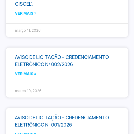
CISCEL”.
VER MAIS »
março 11, 2026
AVISO DE LICITAÇÃO – CREDENCIAMENTO
ELETRÔNICO Nº 002/2026
VER MAIS »
março 10, 2026
AVISO DE LICITAÇÃO – CREDENCIAMENTO
ELETRÔNICO Nº 001/2026