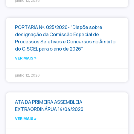
junho 12, 2026
PORTARIA Nº. 025/2026- “Dispõe sobre
designação da Comissão Especial de
Processos Seletivos e Concursos no Âmbito
do CISCEL para o ano de 2026”
VER MAIS »
junho 12, 2026
ATA DA PRIMEIRA ASSEMBLEIA
EXTRAORDINÁRUA 14/04/2026
VER MAIS »