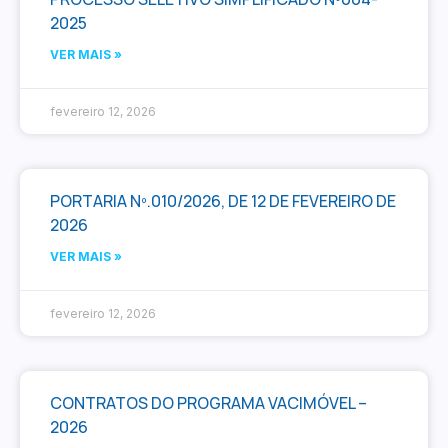
2025
VER MAIS »
fevereiro 12, 2026
PORTARIA Nº.010/2026, DE 12 DE FEVEREIRO DE
2026
VER MAIS »
fevereiro 12, 2026
CONTRATOS DO PROGRAMA VACIMÓVEL –
2026