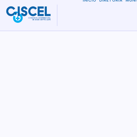
INÍCIO
DIRETORIA
MUNI