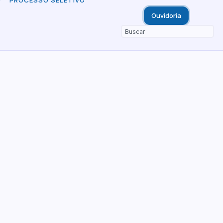
PROCESSO SELETIVO
Ouvidoria