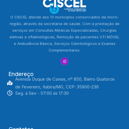
O CISCEL atende aos 13 municípios consorciados da micro-
região, através da secretaria de saúde. Com a prestação de
serviços em Consultas Médicas Especializadas, Cirurgias
eletivas e oftalmológicas, Remoção de pacientes UTI MÓVEL
e Ambulância Básica, Serviços Odontológicos e Exames
Complementares.
Endereço
Avenida Duque de Caxias, nº 850, Bairro Quatorze
de Fevereiro, Itabira/MG, CEP: 35900-236
Seg. à Sex - 07:00 às 17:30