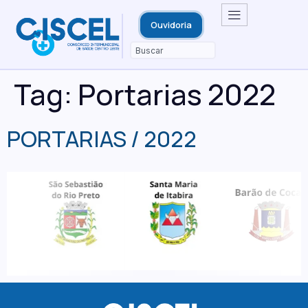
Ouvidoria
Tag:
Portarias 2022
PORTARIAS / 2022