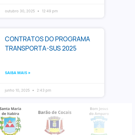
outubro 30, 2025
12:49 pm
CONTRATOS DO PROGRAMA
TRANSPORTA-SUS 2025
SAIBA MAIS »
junho 10, 2025
2:43 pm