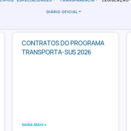
CÍPIOS
ESPECIALIDADES
TRANSPARÊNCIA
LEGISLAÇÃO
DIÁRIO OFICIAL
CONTRATOS DO PROGRAMA
TRANSPORTA-SUS 2026
SAIBA MAIS »