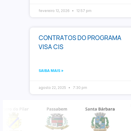
fevereiro 12, 2026
12:57 pm
CONTRATOS DO PROGRAMA
VISA CIS
SAIBA MAIS »
agosto 22, 2025
7:30 pm