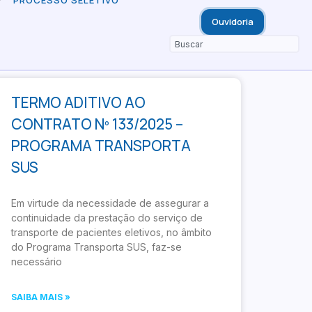
PROCESSO SELETIVO
Ouvidoria
TERMO ADITIVO AO
CONTRATO Nº 133/2025 –
PROGRAMA TRANSPORTA
SUS
Em virtude da necessidade de assegurar a
continuidade da prestação do serviço de
transporte de pacientes eletivos, no âmbito
do Programa Transporta SUS, faz-se
necessário
SAIBA MAIS »