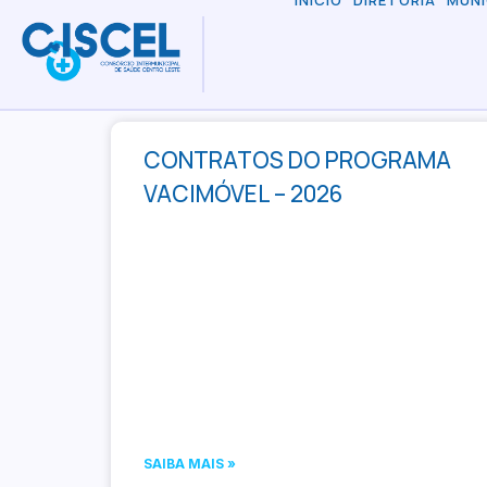
INÍCIO
DIRETORIA
MUNI
CONTRATOS DO PROGRAMA
VACIMÓVEL – 2026
SAIBA MAIS »