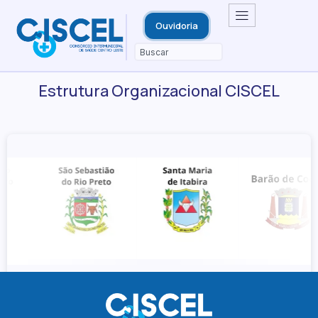
Ouvidoria
Estrutura Organizacional CISCEL