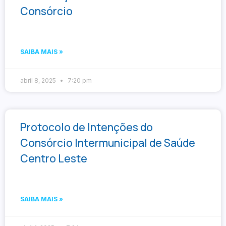
Consórcio
SAIBA MAIS »
abril 8, 2025
7:20 pm
Protocolo de Intenções do
Consórcio Intermunicipal de Saúde
Centro Leste
SAIBA MAIS »