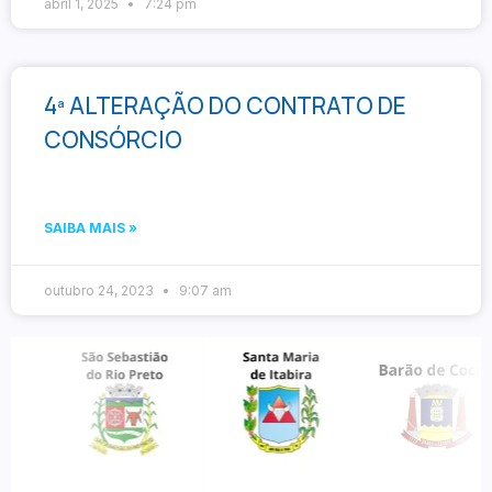
abril 1, 2025
7:24 pm
4ª ALTERAÇÃO DO CONTRATO DE
CONSÓRCIO
SAIBA MAIS »
outubro 24, 2023
9:07 am