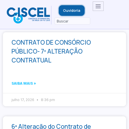
Ouvidoria
CONTRATO DE CONSÓRCIO
PÚBLICO- 7º ALTERAÇÃO
CONTRATUAL
SAIBA MAIS »
julho 17, 2026
8:36 pm
6ª Alteração do Contrato de