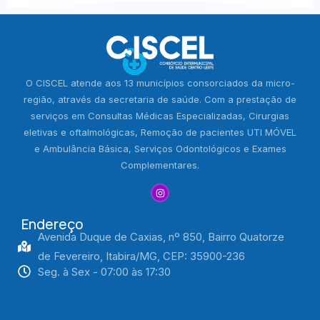
O CISCEL atende aos 13 municípios consorciados da micro-
região, através da secretaria de saúde. Com a prestação de
serviços em Consultas Médicas Especializadas, Cirurgias
eletivas e oftalmológicas, Remoção de pacientes UTI MÓVEL
e Ambulância Básica, Serviços Odontológicos e Exames
Complementares.
Endereço
Avenida Duque de Caxias, nº 850, Bairro Quatorze
de Fevereiro, Itabira/MG, CEP: 35900-236
Seg. à Sex - 07:00 às 17:30