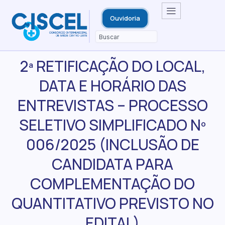
Ouvidoria
2ª RETIFICAÇÃO DO LOCAL,
DATA E HORÁRIO DAS
ENTREVISTAS – PROCESSO
SELETIVO SIMPLIFICADO Nº
006/2025 (INCLUSÃO DE
CANDIDATA PARA
COMPLEMENTAÇÃO DO
QUANTITATIVO PREVISTO NO
EDITAL)