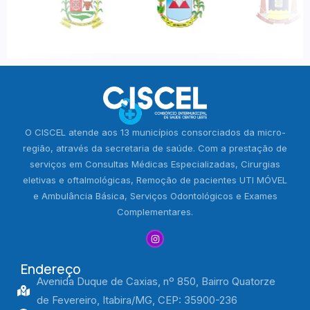
O CISCEL atende aos 13 municípios consorciados da micro-
região, através da secretaria de saúde. Com a prestação de
serviços em Consultas Médicas Especializadas, Cirurgias
eletivas e oftalmológicas, Remoção de pacientes UTI MÓVEL
e Ambulância Básica, Serviços Odontológicos e Exames
Complementares.
Endereço
Avenida Duque de Caxias, nº 850, Bairro Quatorze
de Fevereiro, Itabira/MG, CEP: 35900-236