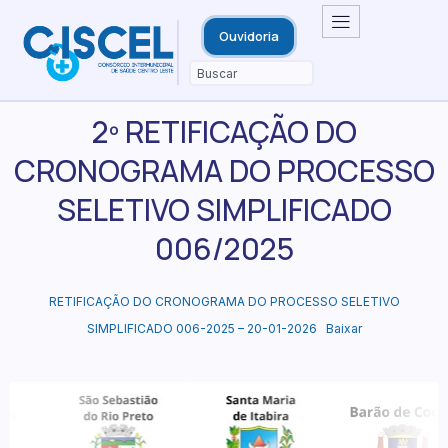
Ouvidoria
2º RETIFICAÇÃO DO
CRONOGRAMA DO PROCESSO
SELETIVO SIMPLIFICADO
006/2025
RETIFICAÇÃO DO CRONOGRAMA DO PROCESSO SELETIVO
SIMPLIFICADO 006-2025 – 20-01-2026
Baixar