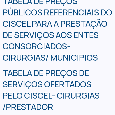
TABELA DE PREÇOS
PÚBLICOS REFERENCIAIS DO
CISCEL PARA A PRESTAÇÃO
DE SERVIÇOS AOS ENTES
CONSORCIADOS-
CIRURGIAS/ MUNICIPIOS
TABELA DE PREÇOS DE
SERVIÇOS OFERTADOS
PELO CISCEL- CIRURGIAS
/PRESTADOR