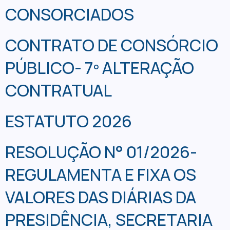
CONSORCIADOS
CONTRATO DE CONSÓRCIO
PÚBLICO- 7º ALTERAÇÃO
CONTRATUAL
ESTATUTO 2026
RESOLUÇÃO N° 01/2026-
REGULAMENTA E FIXA OS
VALORES DAS DIÁRIAS DA
PRESIDÊNCIA, SECRETARIA