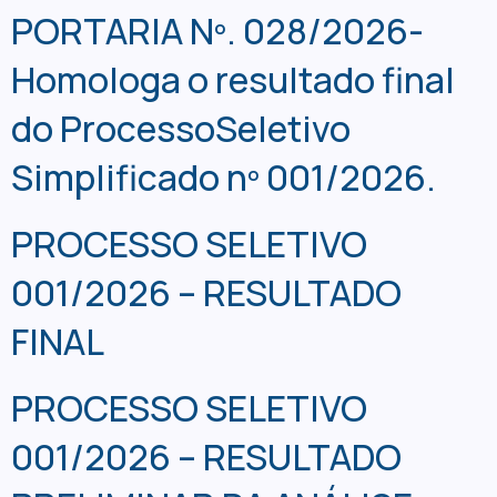
PORTARIA Nº. 028/2026-
Homologa o resultado final
do ProcessoSeletivo
Simplificado nº 001/2026.
PROCESSO SELETIVO
001/2026 – RESULTADO
FINAL
PROCESSO SELETIVO
001/2026 – RESULTADO