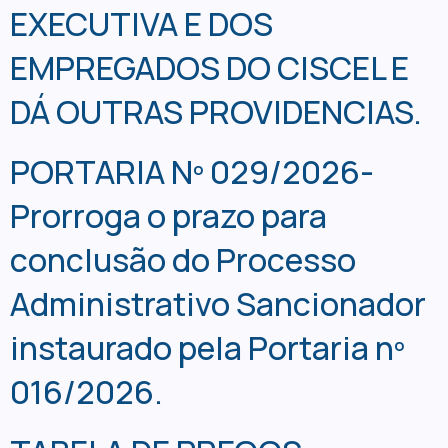
EXECUTIVA E DOS
EMPREGADOS DO CISCEL E
DÁ OUTRAS PROVIDENCIAS.
PORTARIA Nº 029/2026-
Prorroga o prazo para
conclusão do Processo
Administrativo Sancionador
instaurado pela Portaria nº
016/2026.