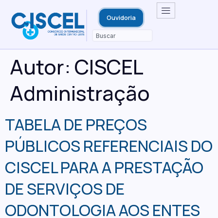
Ouvidoria
Autor:
CISCEL
Administração
TABELA DE PREÇOS
PÚBLICOS REFERENCIAIS DO
CISCEL PARA A PRESTAÇÃO
DE SERVIÇOS DE
ODONTOLOGIA AOS ENTES