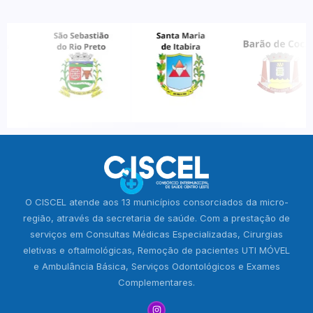
O CISCEL atende aos 13 municípios consorciados da micro-
região, através da secretaria de saúde. Com a prestação de
serviços em Consultas Médicas Especializadas, Cirurgias
eletivas e oftalmológicas, Remoção de pacientes UTI MÓVEL
e Ambulância Básica, Serviços Odontológicos e Exames
Complementares.