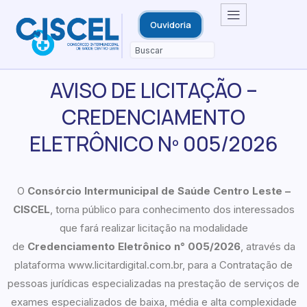
Ouvidoria
AVISO DE LICITAÇÃO –
CREDENCIAMENTO
ELETRÔNICO Nº 005/2026
O
Consórcio Intermunicipal de Saúde Centro Leste –
CISCEL
, torna público para conhecimento dos interessados
que fará realizar licitação na modalidade
de
Credenciamento Eletrônico n° 005/2026
, através da
plataforma www.licitardigital.com.br, para a Contratação de
pessoas jurídicas especializadas na prestação de serviços de
exames especializados de baixa, média e alta complexidade