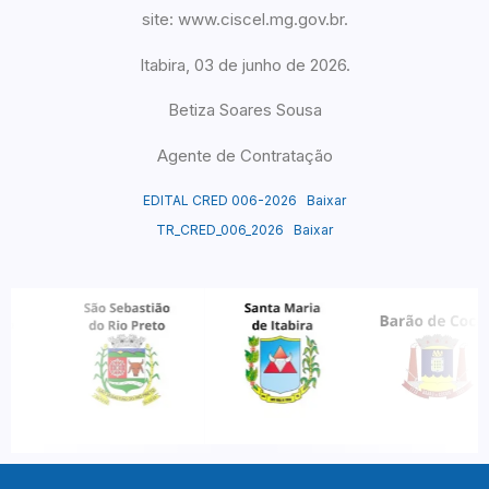
site: www.ciscel.mg.gov.br.
Itabira, 03 de junho de 2026.
Betiza Soares Sousa
Agente de Contratação
EDITAL CRED 006-2026
Baixar
TR_CRED_006_2026
Baixar