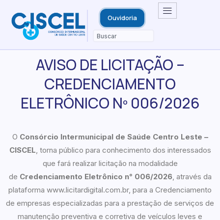
Ouvidoria
AVISO DE LICITAÇÃO –
CREDENCIAMENTO
ELETRÔNICO Nº 006/2026
O
Consórcio Intermunicipal de Saúde Centro Leste –
CISCEL
, torna público para conhecimento dos interessados
que fará realizar licitação na modalidade
de
Credenciamento Eletrônico n° 006/2026
, através da
plataforma www.licitardigital.com.br, para a Credenciamento
de empresas especializadas para a prestação de serviços de
manutenção preventiva e corretiva de veículos leves e