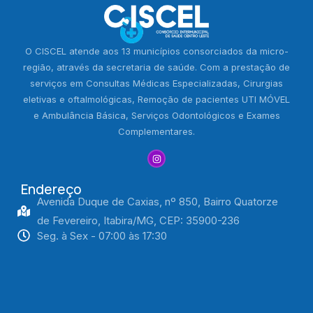
O CISCEL atende aos 13 municípios consorciados da micro-
região, através da secretaria de saúde. Com a prestação de
serviços em Consultas Médicas Especializadas, Cirurgias
eletivas e oftalmológicas, Remoção de pacientes UTI MÓVEL
e Ambulância Básica, Serviços Odontológicos e Exames
Complementares.
Endereço
Avenida Duque de Caxias, nº 850, Bairro Quatorze
de Fevereiro, Itabira/MG, CEP: 35900-236
Seg. à Sex - 07:00 às 17:30