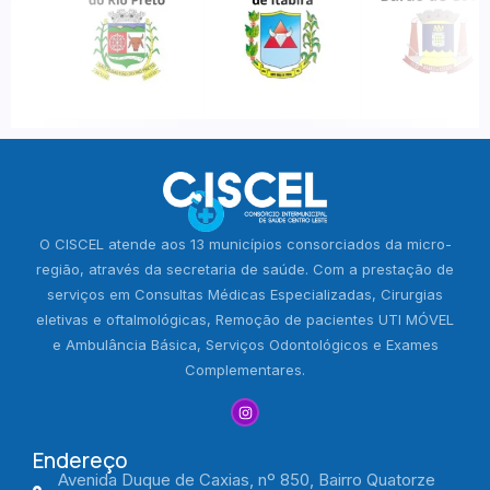
O CISCEL atende aos 13 municípios consorciados da micro-
região, através da secretaria de saúde. Com a prestação de
serviços em Consultas Médicas Especializadas, Cirurgias
eletivas e oftalmológicas, Remoção de pacientes UTI MÓVEL
e Ambulância Básica, Serviços Odontológicos e Exames
Complementares.
Endereço
Avenida Duque de Caxias, nº 850, Bairro Quatorze