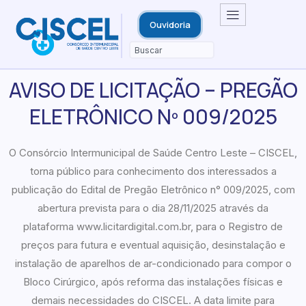
Ouvidoria
AVISO DE LICITAÇÃO – PREGÃO
ELETRÔNICO Nº 009/2025
O Consórcio Intermunicipal de Saúde Centro Leste – CISCEL,
torna público para conhecimento dos interessados a
publicação do Edital de Pregão Eletrônico n° 009/2025, com
abertura prevista para o dia 28/11/2025 através da
plataforma www.licitardigital.com.br, para o Registro de
preços para futura e eventual aquisição, desinstalação e
instalação de aparelhos de ar-condicionado para compor o
Bloco Cirúrgico, após reforma das instalações físicas e
demais necessidades do CISCEL. A data limite para