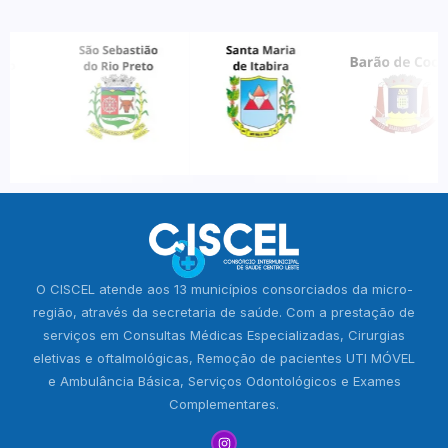
O CISCEL atende aos 13 municípios consorciados da micro-
região, através da secretaria de saúde. Com a prestação de
serviços em Consultas Médicas Especializadas, Cirurgias
eletivas e oftalmológicas, Remoção de pacientes UTI MÓVEL
e Ambulância Básica, Serviços Odontológicos e Exames
Complementares.