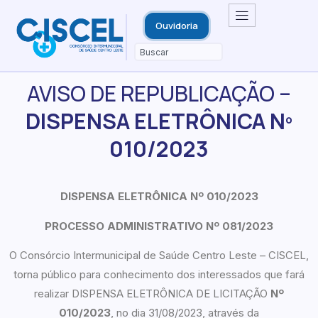
Ouvidoria
AVISO DE REPUBLICAÇÃO –
DISPENSA ELETRÔNICA Nº
010/2023
DISPENSA ELETRÔNICA Nº 010/2023
PROCESSO ADMINISTRATIVO Nº 081/2023
O Consórcio Intermunicipal de Saúde Centro Leste – CISCEL,
torna público para conhecimento dos interessados que fará
realizar DISPENSA ELETRÔNICA DE LICITAÇÃO
Nº
010/2023
, no dia 31/08/2023, através da