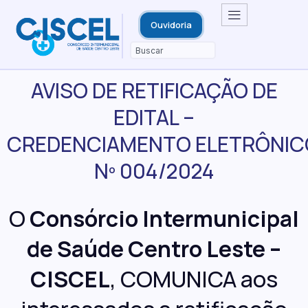
Ouvidoria
AVISO DE RETIFICAÇÃO DE
EDITAL –
CREDENCIAMENTO ELETRÔNIC
Nº 004/2024
O
Consórcio Intermunicipal
de Saúde Centro Leste –
CISCEL
, COMUNICA aos