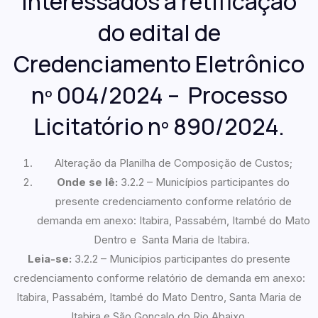
interessados a retificação
do edital de
Credenciamento Eletrônico
nº 004/2024 – Processo
Licitatório nº 890/2024.
Alteração da Planilha de Composição de Custos;
Onde se lê:
3.2.2 – Municípios participantes do
presente credenciamento conforme relatório de
demanda em anexo: Itabira, Passabém, Itambé do Mato
Dentro e Santa Maria de Itabira.
Leia-se:
3.2.2 – Municípios participantes do presente
credenciamento conforme relatório de demanda em anexo:
Itabira, Passabém, Itambé do Mato Dentro, Santa Maria de
Itabira e São Gonçalo do Rio Abaixo.