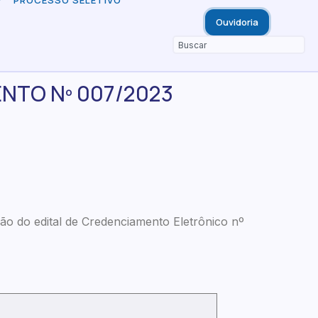
PROCESSO SELETIVO
Ouvidoria
ENTO Nº 007/2023
ão do edital de Credenciamento Eletrônico nº