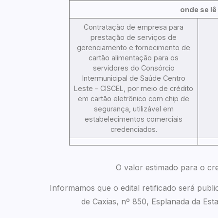
onde se lê
Contratação de empresa para
prestação de serviços de
gerenciamento e fornecimento de
cartão alimentação para os
servidores do Consórcio
Intermunicipal de Saúde Centro
Leste – CISCEL, por meio de crédito
em cartão eletrônico com chip de
segurança, utilizável em
estabelecimentos comerciais
credenciados.
O valor estimado para o c
Informamos que o edital retificado será publ
de Caxias, nº 850, Esplanada da Esta