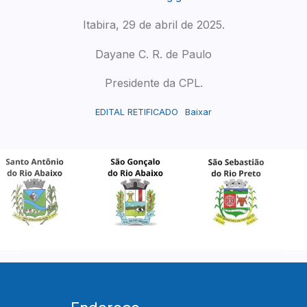
Itabira, 29 de abril de 2025.
Dayane C. R. de Paulo
Presidente da CPL.
EDITAL RETIFICADO
Baixar