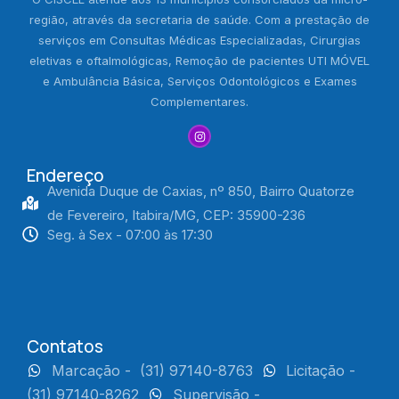
região, através da secretaria de saúde. Com a prestação de
serviços em Consultas Médicas Especializadas, Cirurgias
eletivas e oftalmológicas, Remoção de pacientes UTI MÓVEL
e Ambulância Básica, Serviços Odontológicos e Exames
Complementares.
Endereço
Avenida Duque de Caxias, nº 850, Bairro Quatorze
de Fevereiro, Itabira/MG, CEP: 35900-236
Seg. à Sex - 07:00 às 17:30
Contatos
Marcação -
(31) 97140-8763
Licitação -
(31) 97140-8262
Supervisão -