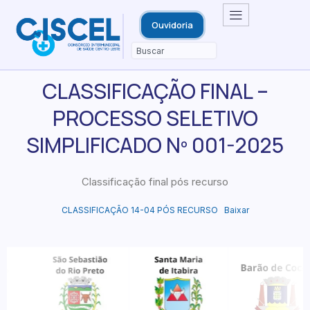
Ouvidoria
CLASSIFICAÇÃO FINAL –
PROCESSO SELETIVO
SIMPLIFICADO Nº 001-2025
Classificação final pós recurso
CLASSIFICAÇÃO 14-04 PÓS RECURSO
Baixar