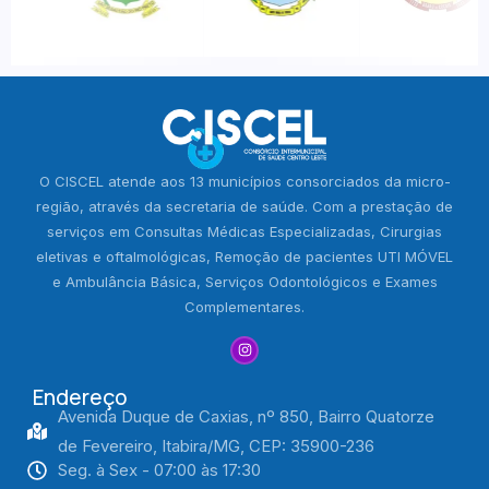
O CISCEL atende aos 13 municípios consorciados da micro-
região, através da secretaria de saúde. Com a prestação de
serviços em Consultas Médicas Especializadas, Cirurgias
eletivas e oftalmológicas, Remoção de pacientes UTI MÓVEL
e Ambulância Básica, Serviços Odontológicos e Exames
Complementares.
Endereço
Avenida Duque de Caxias, nº 850, Bairro Quatorze
de Fevereiro, Itabira/MG, CEP: 35900-236
Seg. à Sex - 07:00 às 17:30