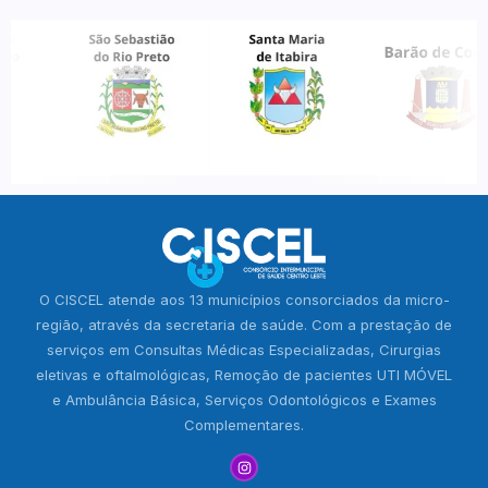
O CISCEL atende aos 13 municípios consorciados da micro-
região, através da secretaria de saúde. Com a prestação de
serviços em Consultas Médicas Especializadas, Cirurgias
eletivas e oftalmológicas, Remoção de pacientes UTI MÓVEL
e Ambulância Básica, Serviços Odontológicos e Exames
Complementares.