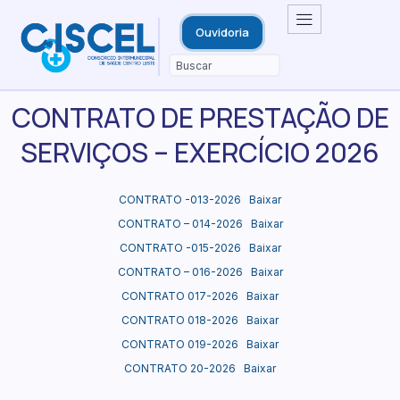
Ouvidoria
CONTRATO DE PRESTAÇÃO DE
SERVIÇOS – EXERCÍCIO 2026
CONTRATO -013-2026
Baixar
CONTRATO – 014-2026
Baixar
CONTRATO -015-2026
Baixar
CONTRATO – 016-2026
Baixar
CONTRATO 017-2026
Baixar
CONTRATO 018-2026
Baixar
CONTRATO 019-2026
Baixar
CONTRATO 20-2026
Baixar