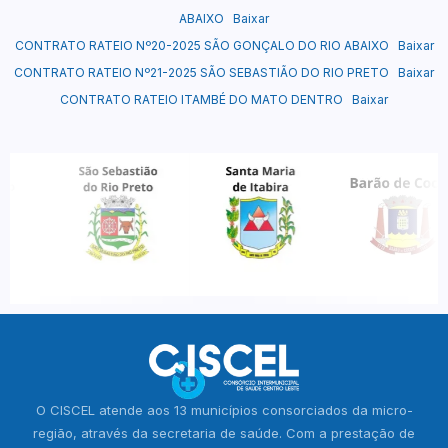
ABAIXO
Baixar
CONTRATO RATEIO Nº20-2025 SÃO GONÇALO DO RIO ABAIXO
Baixar
CONTRATO RATEIO Nº21-2025 SÃO SEBASTIÃO DO RIO PRETO
Baixar
CONTRATO RATEIO ITAMBÉ DO MATO DENTRO
Baixar
O CISCEL atende aos 13 municípios consorciados da micro-
região, através da secretaria de saúde. Com a prestação de