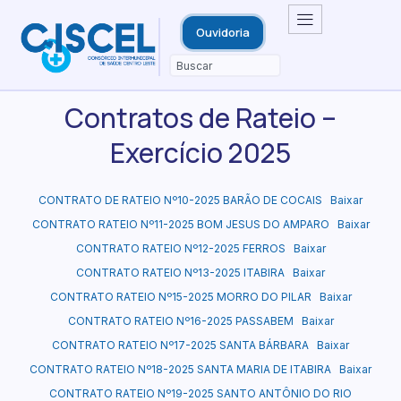
Ouvidoria
Contratos de Rateio –
Exercício 2025
CONTRATO DE RATEIO Nº10-2025 BARÃO DE COCAIS
Baixar
CONTRATO RATEIO Nº11-2025 BOM JESUS DO AMPARO
Baixar
CONTRATO RATEIO Nº12-2025 FERROS
Baixar
CONTRATO RATEIO Nº13-2025 ITABIRA
Baixar
CONTRATO RATEIO Nº15-2025 MORRO DO PILAR
Baixar
CONTRATO RATEIO Nº16-2025 PASSABEM
Baixar
CONTRATO RATEIO Nº17-2025 SANTA BÁRBARA
Baixar
CONTRATO RATEIO Nº18-2025 SANTA MARIA DE ITABIRA
Baixar
CONTRATO RATEIO Nº19-2025 SANTO ANTÔNIO DO RIO