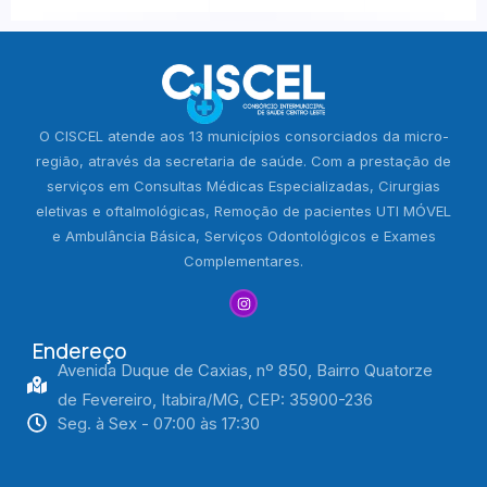
O CISCEL atende aos 13 municípios consorciados da micro-
região, através da secretaria de saúde. Com a prestação de
serviços em Consultas Médicas Especializadas, Cirurgias
eletivas e oftalmológicas, Remoção de pacientes UTI MÓVEL
e Ambulância Básica, Serviços Odontológicos e Exames
Complementares.
Endereço
Avenida Duque de Caxias, nº 850, Bairro Quatorze
de Fevereiro, Itabira/MG, CEP: 35900-236
Seg. à Sex - 07:00 às 17:30