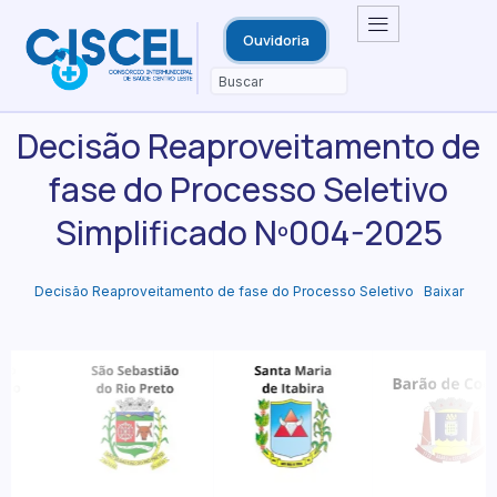
Ouvidoria
Decisão Reaproveitamento de
fase do Processo Seletivo
Simplificado Nº004-2025
Decisão Reaproveitamento de fase do Processo Seletivo
Baixar