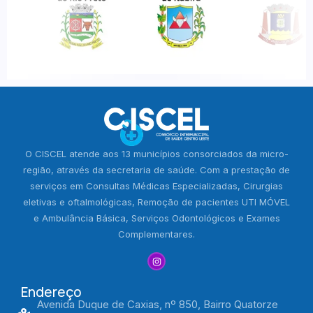
O CISCEL atende aos 13 municípios consorciados da micro-
região, através da secretaria de saúde. Com a prestação de
serviços em Consultas Médicas Especializadas, Cirurgias
eletivas e oftalmológicas, Remoção de pacientes UTI MÓVEL
e Ambulância Básica, Serviços Odontológicos e Exames
Complementares.
Endereço
Avenida Duque de Caxias, nº 850, Bairro Quatorze