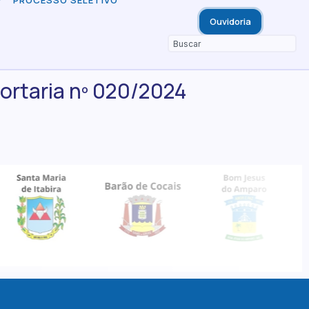
PROCESSO SELETIVO
Ouvidoria
ortaria nº 020/2024