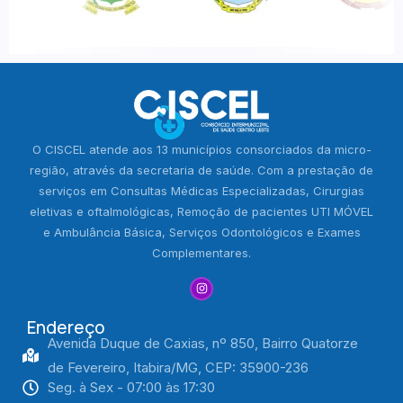
O CISCEL atende aos 13 municípios consorciados da micro-
região, através da secretaria de saúde. Com a prestação de
serviços em Consultas Médicas Especializadas, Cirurgias
eletivas e oftalmológicas, Remoção de pacientes UTI MÓVEL
e Ambulância Básica, Serviços Odontológicos e Exames
Complementares.
Endereço
Avenida Duque de Caxias, nº 850, Bairro Quatorze
de Fevereiro, Itabira/MG, CEP: 35900-236
Seg. à Sex - 07:00 às 17:30