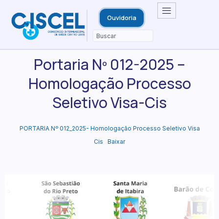
Ouvidoria
Portaria Nº 012-2025 –
Homologação Processo
Seletivo Visa-Cis
PORTARIA Nº 012_2025- Homologação Processo Seletivo Visa
Cis
Baixar