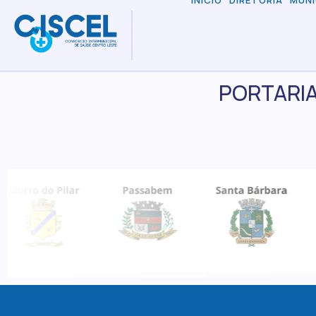
INÍCIO
DIRETORIA
MUNI
PORTARIA 