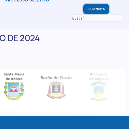
PROCESSO SELETIVO
Ouvidoria
RO DE 2024