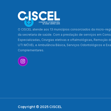
O CISCEL atende aos 13 municípios consorciados da micro-regi
da secretaria de saúde. Com a prestação de serviços em Cons
Especializadas, Cirurgias eletivas e oftalmológicas, Remoção 
UTI MÓVEL e Ambulância Básica, Serviços Odontológicos e E
Complementares.
Copyright © 2025 CISCEL