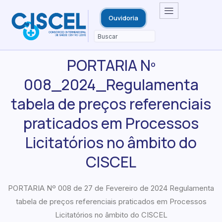
Ouvidoria
PORTARIA Nº
008_2024_Regulamenta
tabela de preços referenciais
praticados em Processos
Licitatórios no âmbito do
CISCEL
PORTARIA Nº 008 de 27 de Fevereiro de 2024 Regulamenta
tabela de preços referenciais praticados em Processos
Licitatórios no âmbito do CISCEL