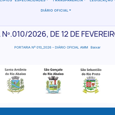
CÍPIOS
ESPECIALIDADES
TRANSPARÊNCIA
LEGISLAÇÃO
DIÁRIO OFICIAL
Nº.010/2026, DE 12 DE FEVEREI
PORTARIA Nº 010_2026 – DIÁRIO OFICIAL AMM
Baixar