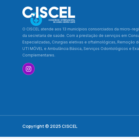
O CISCEL atende aos 13 municípios consorciados da micro-regi
da secretaria de saúde. Com a prestação de serviços em Cons
Especializadas, Cirurgias eletivas e oftalmológicas, Remoção 
UTI MÓVEL e Ambulância Básica, Serviços Odontológicos e E
Complementares.
Copyright © 2025 CISCEL