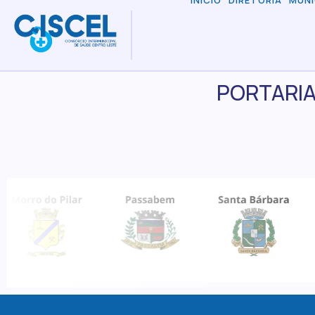
INÍCIO
DIRETORIA
MUNI
PORTARIA 