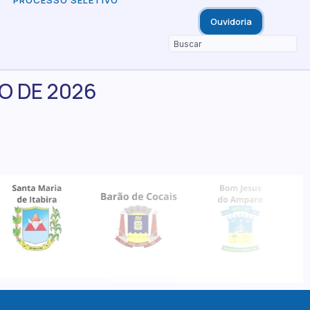
PROCESSO SELETIVO
Ouvidoria
RO DE 2026