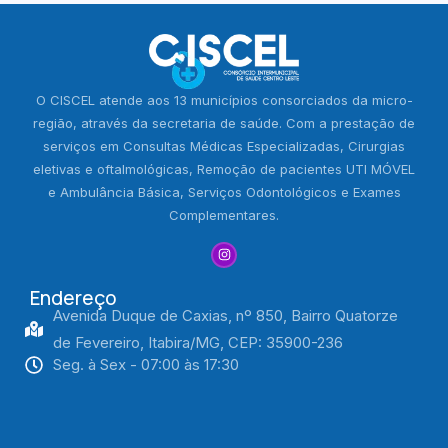
O CISCEL atende aos 13 municípios consorciados da micro-
região, através da secretaria de saúde. Com a prestação de
serviços em Consultas Médicas Especializadas, Cirurgias
eletivas e oftalmológicas, Remoção de pacientes UTI MÓVEL
e Ambulância Básica, Serviços Odontológicos e Exames
Complementares.
Endereço
Avenida Duque de Caxias, nº 850, Bairro Quatorze
de Fevereiro, Itabira/MG, CEP: 35900-236
Seg. à Sex - 07:00 às 17:30