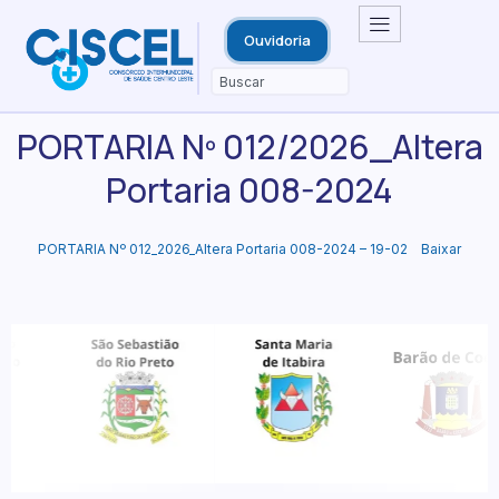
Ouvidoria
PORTARIA Nº 012/2026_Altera
Portaria 008-2024
PORTARIA Nº 012_2026_Altera Portaria 008-2024 – 19-02
Baixar