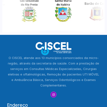
O CISCEL atende aos 13 municípios consorciados da micro-
região, através da secretaria de saúde. Com a prestação de
serviços em Consultas Médicas Especializadas, Cirurgias
eletivas e oftalmológicas, Remoção de pacientes UTI MÓVEL
e Ambulância Básica, Serviços Odontológicos e Exames
Complementares.
Endereço