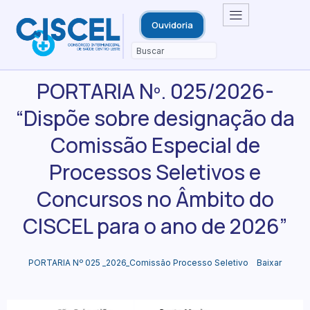
Ouvidoria
PORTARIA Nº. 025/2026-
“Dispõe sobre designação da
Comissão Especial de
Processos Seletivos e
Concursos no Âmbito do
CISCEL para o ano de 2026”
PORTARIA Nº 025 _2026_Comissão Processo Seletivo
Baixar