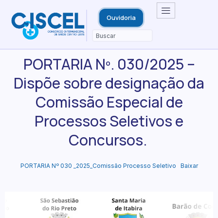
Ouvidoria
PORTARIA Nº. 030/2025 –
Dispõe sobre designação da
Comissão Especial de
Processos Seletivos e
Concursos.
PORTARIA Nº 030 _2025_Comissão Processo Seletivo
Baixar