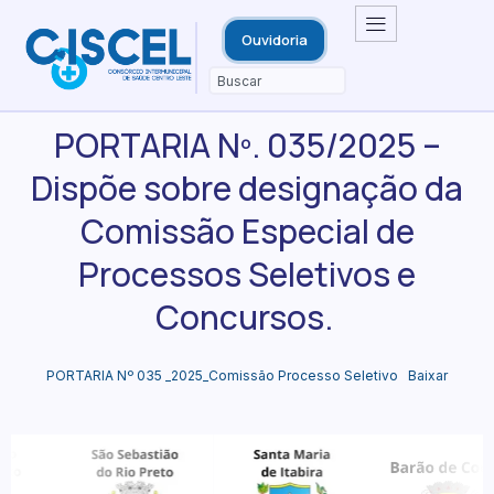
Ouvidoria
PORTARIA Nº. 035/2025 –
Dispõe sobre designação da
Comissão Especial de
Processos Seletivos e
Concursos.
PORTARIA Nº 035 _2025_Comissão Processo Seletivo
Baixar