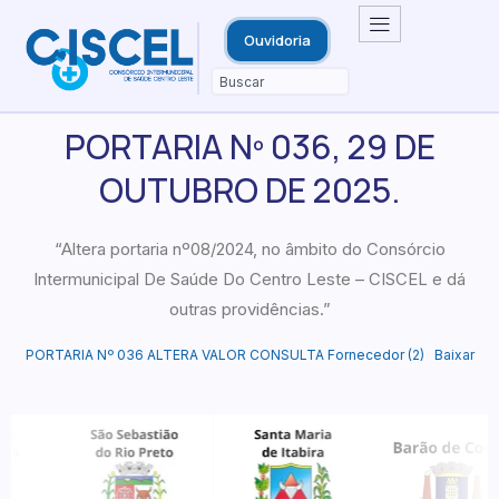
Ouvidoria
PORTARIA Nº 036, 29 DE
OUTUBRO DE 2025.
“Altera portaria nº08/2024, no âmbito do Consórcio
Intermunicipal De Saúde Do Centro Leste – CISCEL e dá
outras providências.”
PORTARIA Nº 036 ALTERA VALOR CONSULTA Fornecedor (2)
Baixar