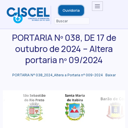
Ouvidoria
PORTARIA Nº 038, DE 17 de
outubro de 2024 – Altera
portaria nº 09/2024
PORTARIA Nº 038_2024_Altera a Portaria nº 009-2024
Baixar