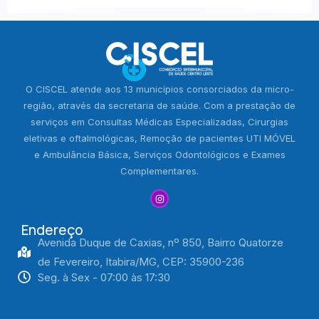
O CISCEL atende aos 13 municípios consorciados da micro-
região, através da secretaria de saúde. Com a prestação de
serviços em Consultas Médicas Especializadas, Cirurgias
eletivas e oftalmológicas, Remoção de pacientes UTI MÓVEL
e Ambulância Básica, Serviços Odontológicos e Exames
Complementares.
Endereço
Avenida Duque de Caxias, nº 850, Bairro Quatorze
de Fevereiro, Itabira/MG, CEP: 35900-236
Seg. à Sex - 07:00 às 17:30