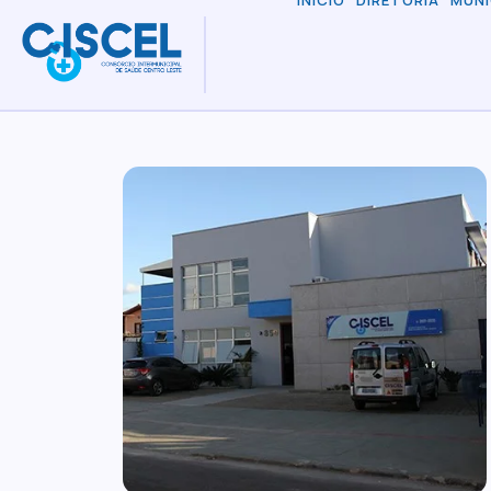
INÍCIO
DIRETORIA
MUNI