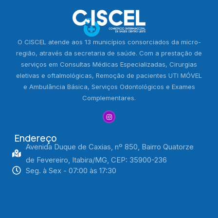
O CISCEL atende aos 13 municípios consorciados da micro-
região, através da secretaria de saúde. Com a prestação de
serviços em Consultas Médicas Especializadas, Cirurgias
eletivas e oftalmológicas, Remoção de pacientes UTI MÓVEL
e Ambulância Básica, Serviços Odontológicos e Exames
Complementares.
Endereço
Avenida Duque de Caxias, nº 850, Bairro Quatorze
de Fevereiro, Itabira/MG, CEP: 35900-236
Seg. à Sex - 07:00 às 17:30