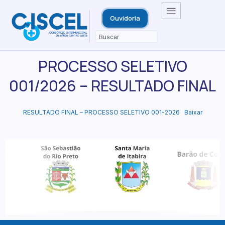
Ouvidoria
PROCESSO SELETIVO
001/2026 – RESULTADO FINAL
RESULTADO FINAL – PROCESSO SELETIVO 001-2026
Baixar