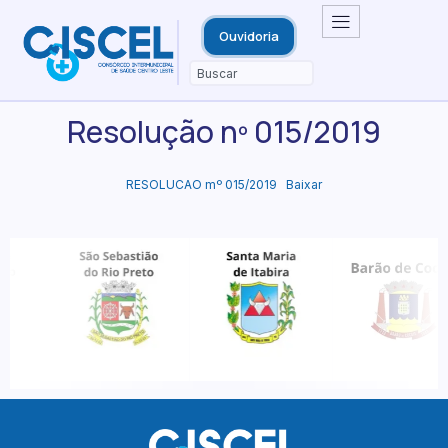
Ouvidoria
Resolução nº 015/2019
RESOLUCAO mº 015/2019
Baixar