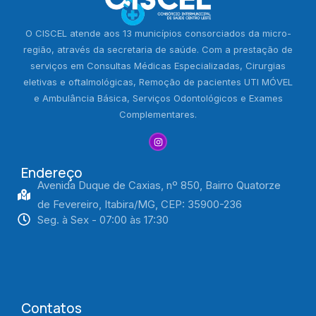
O CISCEL atende aos 13 municípios consorciados da micro-
região, através da secretaria de saúde. Com a prestação de
serviços em Consultas Médicas Especializadas, Cirurgias
eletivas e oftalmológicas, Remoção de pacientes UTI MÓVEL
e Ambulância Básica, Serviços Odontológicos e Exames
Complementares.
Endereço
Avenida Duque de Caxias, nº 850, Bairro Quatorze
de Fevereiro, Itabira/MG, CEP: 35900-236
Seg. à Sex - 07:00 às 17:30
Contatos