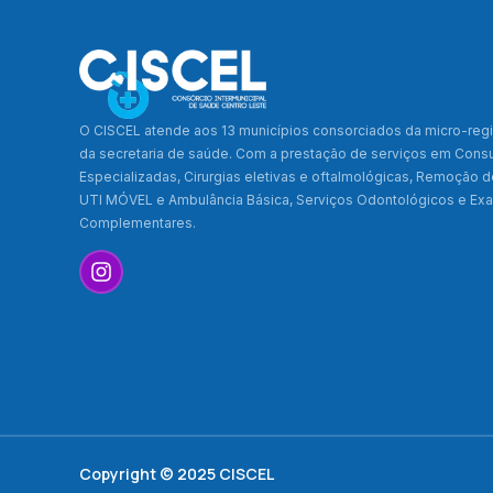
O CISCEL atende aos 13 municípios consorciados da micro-regi
da secretaria de saúde. Com a prestação de serviços em Cons
Especializadas, Cirurgias eletivas e oftalmológicas, Remoção 
UTI MÓVEL e Ambulância Básica, Serviços Odontológicos e E
Complementares.
Copyright © 2025 CISCEL