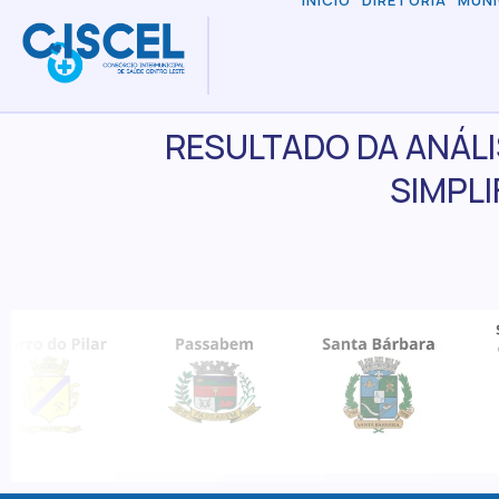
INÍCIO
DIRETORIA
MUNI
RESULTADO DA ANÁLI
SIMPLI