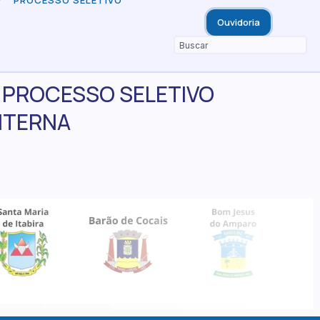
PROCESSO SELETIVO
Ouvidoria
– PROCESSO SELETIVO
INTERNA