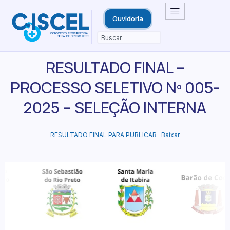
Ouvidoria
RESULTADO FINAL –
PROCESSO SELETIVO Nº 005-
2025 – SELEÇÃO INTERNA
RESULTADO FINAL PARA PUBLICAR
Baixar