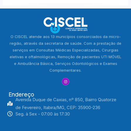
O CISCEL atende aos 13 municípios consorciados da micro-
região, através da secretaria de saúde. Com a prestação de
serviços em Consultas Médicas Especializadas, Cirurgias
eletivas e oftalmológicas, Remoção de pacientes UTI MÓVEL
e Ambulância Básica, Serviços Odontológicos e Exames
Complementares.
Endereço
Avenida Duque de Caxias, nº 850, Bairro Quatorze
de Fevereiro, Itabira/MG, CEP: 35900-236
Seg. à Sex - 07:00 às 17:30