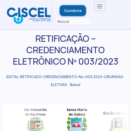
Ouvidoria
RETIFICAÇÃO –
CREDENCIAMENTO
ELETRÔNICO Nº 003/2023
EDITAL-RETIFICADO-CREDENCIAMENTO-No-003.2023-CIRURGIAS-
ELETIVAS
Baixar