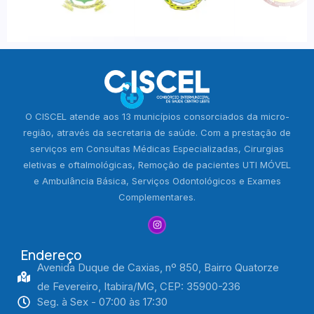
O CISCEL atende aos 13 municípios consorciados da micro-
região, através da secretaria de saúde. Com a prestação de
serviços em Consultas Médicas Especializadas, Cirurgias
eletivas e oftalmológicas, Remoção de pacientes UTI MÓVEL
e Ambulância Básica, Serviços Odontológicos e Exames
Complementares.
Endereço
Avenida Duque de Caxias, nº 850, Bairro Quatorze
de Fevereiro, Itabira/MG, CEP: 35900-236
Seg. à Sex - 07:00 às 17:30