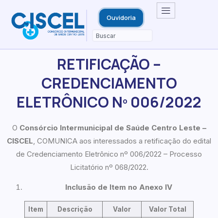
Ouvidoria
RETIFICAÇÃO –
CREDENCIAMENTO
ELETRÔNICO Nº 006/2022
O
Consórcio Intermunicipal de Saúde Centro Leste –
CISCEL
, COMUNICA aos interessados a retificação do edital
de Credenciamento Eletrônico nº 006/2022 – Processo
Licitatório nº 068/2022.
Inclusão de Item no Anexo IV
Item
Descrição
Valor
Valor Total