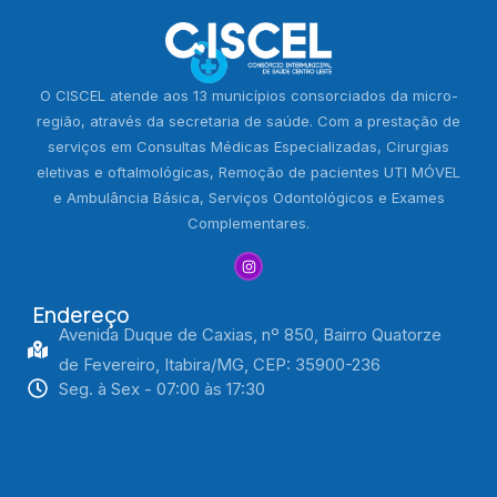
O CISCEL atende aos 13 municípios consorciados da micro-
região, através da secretaria de saúde. Com a prestação de
serviços em Consultas Médicas Especializadas, Cirurgias
eletivas e oftalmológicas, Remoção de pacientes UTI MÓVEL
e Ambulância Básica, Serviços Odontológicos e Exames
Complementares.
Endereço
Avenida Duque de Caxias, nº 850, Bairro Quatorze
de Fevereiro, Itabira/MG, CEP: 35900-236
Seg. à Sex - 07:00 às 17:30