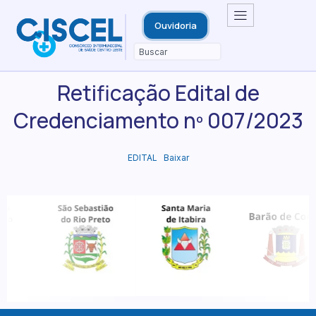
Ouvidoria
Retificação Edital de
Credenciamento nº 007/2023
EDITAL
Baixar