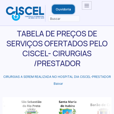
Ouvidoria
TABELA DE PREÇOS DE
SERVIÇOS OFERTADOS PELO
CISCEL- CIRURGIAS
/PRESTADOR
CIRURGIAS A SEREM REALIZADA NO HOSPITAL DIA CISCEL-PRESTADOR
Baixar