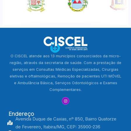
O CISCEL atende aos 13 municípios consorciados da micro-
região, através da secretaria de saúde. Com a prestação de
serviços em Consultas Médicas Especializadas, Cirurgias
eletivas e oftalmológicas, Remoção de pacientes UTI MÓVEL
e Ambulância Básica, Serviços Odontológicos e Exames
Complementares.
Endereço
Avenida Duque de Caxias, nº 850, Bairro Quatorze
de Fevereiro, Itabira/MG, CEP: 35900-236