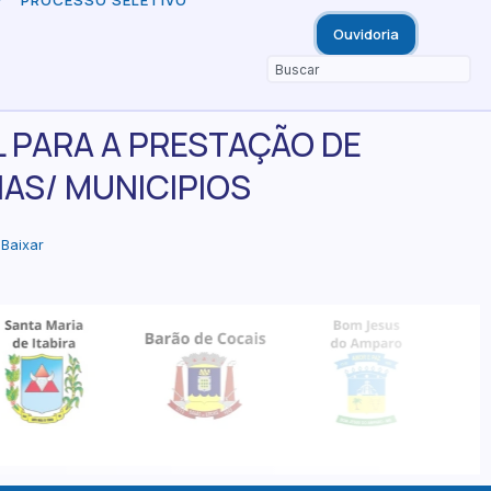
PROCESSO SELETIVO
Ouvidoria
L PARA A PRESTAÇÃO DE
AS/ MUNICIPIOS
Baixar