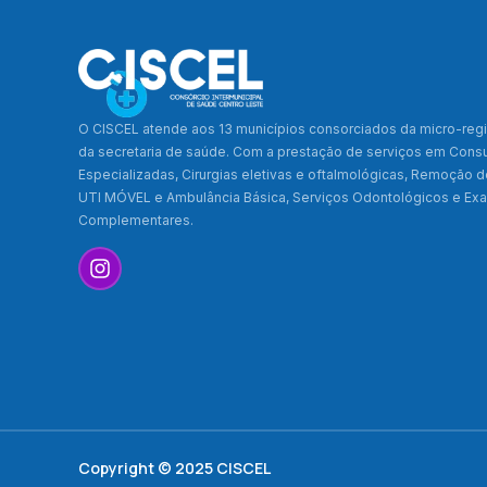
O CISCEL atende aos 13 municípios consorciados da micro-regi
da secretaria de saúde. Com a prestação de serviços em Cons
Especializadas, Cirurgias eletivas e oftalmológicas, Remoção 
UTI MÓVEL e Ambulância Básica, Serviços Odontológicos e E
Complementares.
Copyright © 2025 CISCEL