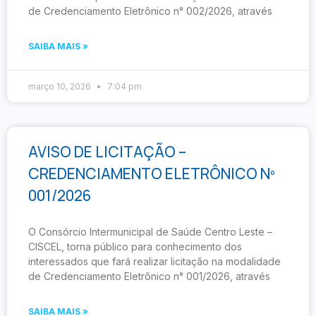
de Credenciamento Eletrônico n° 002/2026, através
SAIBA MAIS »
março 10, 2026
7:04 pm
AVISO DE LICITAÇÃO –
CREDENCIAMENTO ELETRÔNICO Nº
001/2026
O Consórcio Intermunicipal de Saúde Centro Leste –
CISCEL, torna público para conhecimento dos
interessados que fará realizar licitação na modalidade
de Credenciamento Eletrônico n° 001/2026, através
SAIBA MAIS »