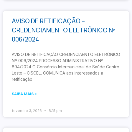
AVISO DE RETIFICAÇÃO –
CREDENCIAMENTO ELETRÔNICO Nº
006/2024
AVISO DE RETIFICAÇÃO CREDENCIAENTO ELETRÔNICO
Nº 006/2024 PROCESSO ADMINISTRATIVO Nº
894/2024 O Consórcio Intermunicipal de Saúde Centro
Leste – CISCEL, COMUNICA aos interessados a
retificação
SAIBA MAIS »
fevereiro 3, 2026
8:15 pm