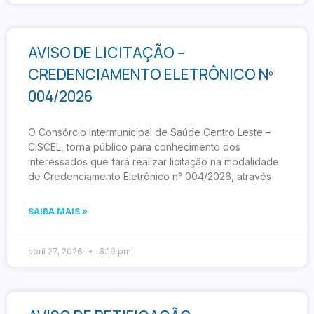
AVISO DE LICITAÇÃO –
CREDENCIAMENTO ELETRÔNICO Nº
004/2026
O Consórcio Intermunicipal de Saúde Centro Leste –
CISCEL, torna público para conhecimento dos
interessados que fará realizar licitação na modalidade
de Credenciamento Eletrônico n° 004/2026, através
SAIBA MAIS »
abril 27, 2026
8:19 pm