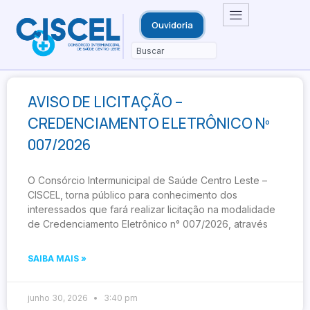
Ouvidoria
AVISO DE LICITAÇÃO –
CREDENCIAMENTO ELETRÔNICO Nº
007/2026
O Consórcio Intermunicipal de Saúde Centro Leste –
CISCEL, torna público para conhecimento dos
interessados que fará realizar licitação na modalidade
de Credenciamento Eletrônico n° 007/2026, através
SAIBA MAIS »
junho 30, 2026
3:40 pm