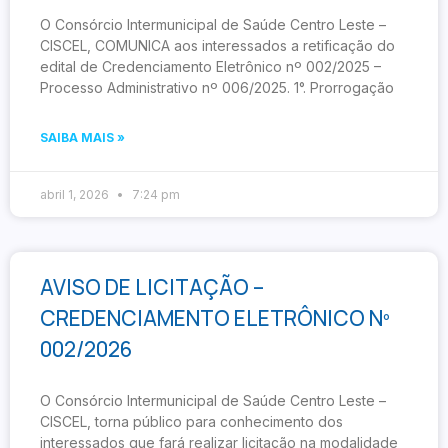
O Consórcio Intermunicipal de Saúde Centro Leste –
CISCEL, COMUNICA aos interessados a retificação do
edital de Credenciamento Eletrônico nº 002/2025 –
Processo Administrativo nº 006/2025. 1°. Prorrogação
SAIBA MAIS »
abril 1, 2026
7:24 pm
AVISO DE LICITAÇÃO –
CREDENCIAMENTO ELETRÔNICO Nº
002/2026
O Consórcio Intermunicipal de Saúde Centro Leste –
CISCEL, torna público para conhecimento dos
interessados que fará realizar licitação na modalidade