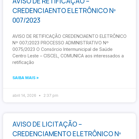
AVISO DE RETIFICAÇÃO –
CREDENCIAENTO ELETRÔNICO Nº
007/2023
AVISO DE RETIFICAÇÃO CREDENCIAENTO ELETRÔNICO
Nº 007/2023 PROCESSO ADMINISTRATIVO Nº
0075/2023 O Consórcio Intermunicipal de Saúde
Centro Leste – CISCEL, COMUNICA aos interessados a
retificação
SAIBA MAIS »
abril 14, 2026
2:37 pm
AVISO DE LICITAÇÃO –
CREDENCIAMENTO ELETRÔNICO Nº