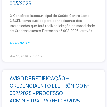
003/2026
O Consórcio Intermunicipal de Saúde Centro Leste –
CISCEL, torna público para conhecimento dos
interessados que fará realizar licitação na modalidade
de Credenciamento Eletrônico n° 003/2026, através
SAIBA MAIS »
abril 10, 2026
1:07 pm
AVISO DE RETIFICAÇÃO –
CREDENCIAENTO ELETRÔNICO Nº
002/2025 – PROCESSO
ADMINISTRATIVO Nº 006/2025