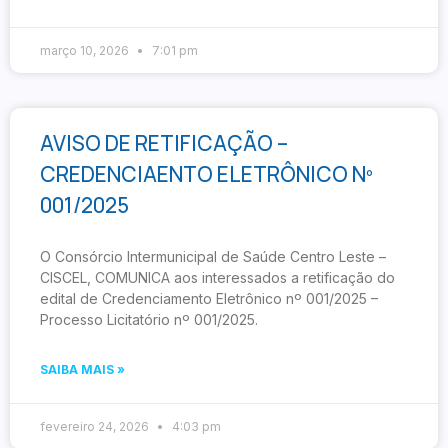
março 10, 2026
7:01 pm
AVISO DE RETIFICAÇÃO –
CREDENCIAENTO ELETRÔNICO Nº
001/2025
O Consórcio Intermunicipal de Saúde Centro Leste –
CISCEL, COMUNICA aos interessados a retificação do
edital de Credenciamento Eletrônico nº 001/2025 –
Processo Licitatório nº 001/2025.
SAIBA MAIS »
fevereiro 24, 2026
4:03 pm